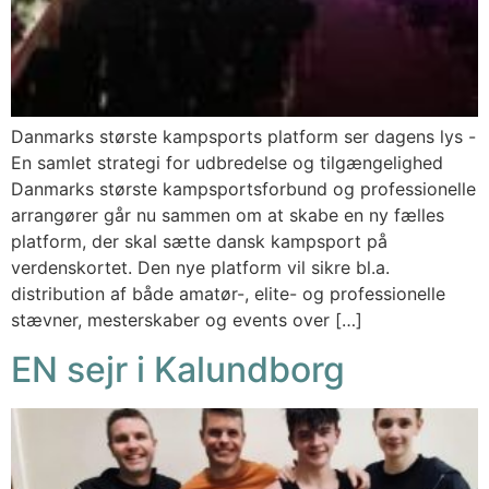
Danmarks største kampsports platform ser dagens lys -
En samlet strategi for udbredelse og tilgængelighed
Danmarks største kampsportsforbund og professionelle
arrangører går nu sammen om at skabe en ny fælles
platform, der skal sætte dansk kampsport på
verdenskortet. Den nye platform vil sikre bl.a.
distribution af både amatør-, elite- og professionelle
stævner, mesterskaber og events over […]
EN sejr i Kalundborg