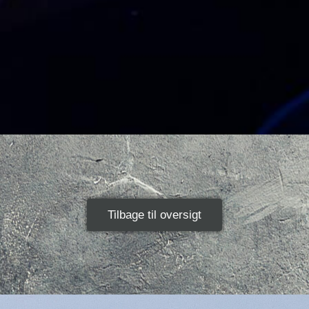
Tilbage til oversigt