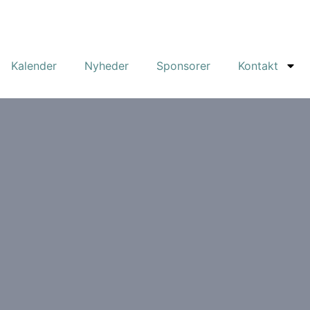
Kalender
Nyheder
Sponsorer
Kontakt