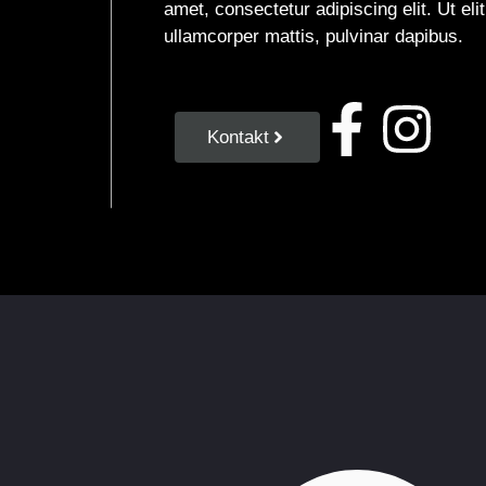
amet, consectetur adipiscing elit. Ut elit
ullamcorper mattis, pulvinar dapibus.
Kontakt