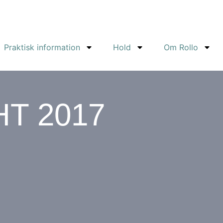
Praktisk information
Hold
Om Rollo
HT 2017