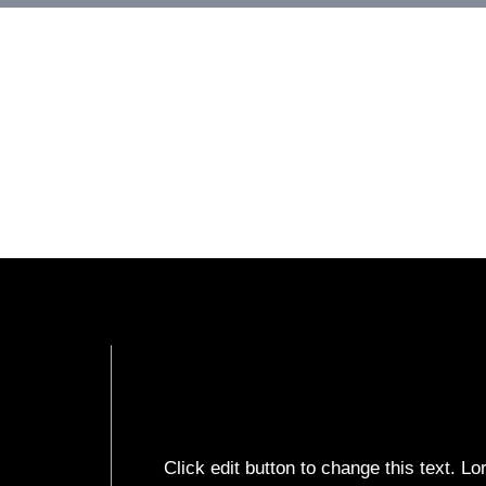
Click edit button to change this text. L