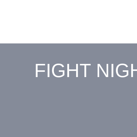
FIGHT NIG