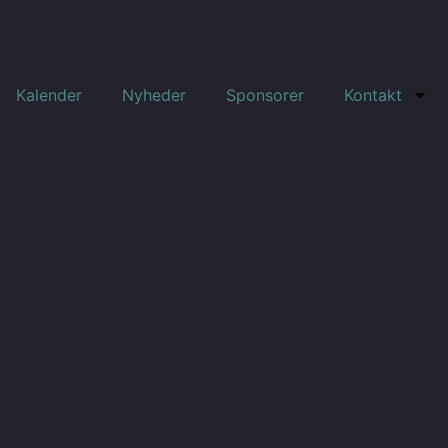
Kalender
Nyheder
Sponsorer
Kontakt