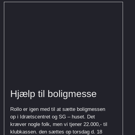
Hjælp til boligmesse
Rollo er igen med til at sætte boligmessen
op i Idrætscentret og SG – huset. Det
kræver nogle folk, men vi tjener 22.000,- til
klubkassen. den sættes op torsdag d. 18