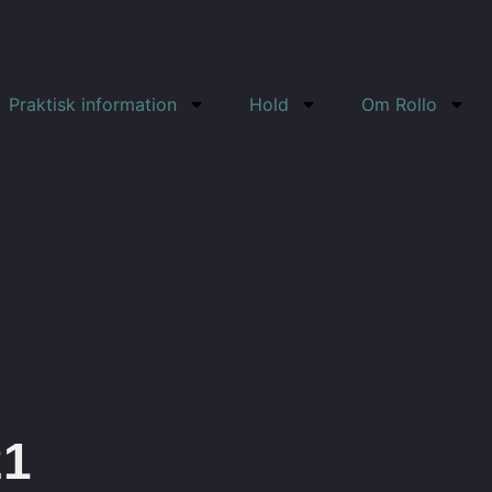
Praktisk information
Hold
Om Rollo
21