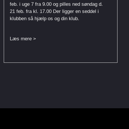
feb. i uge 7 fra 9.00 og pilles ned søndag d.
21 feb. fra kl. 17.00 Der ligger en seddel i
klubben så hjælp os og din klub.
Læs mere >