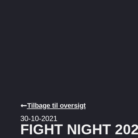
Tilbage til oversigt
30-10-2021
FIGHT NIGHT 20