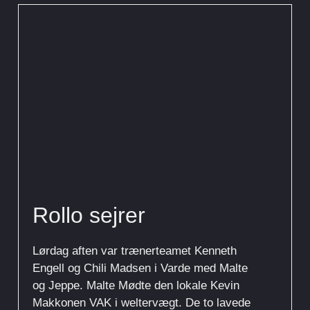
Rollo sejrer
Lørdag aften var trænerteamet Kenneth
Engell og Chili Madsen i Varde med Malte
og Jeppe. Malte Mødte den lokale Kevin
Makkonen VAK i weltervægt. De to lavede