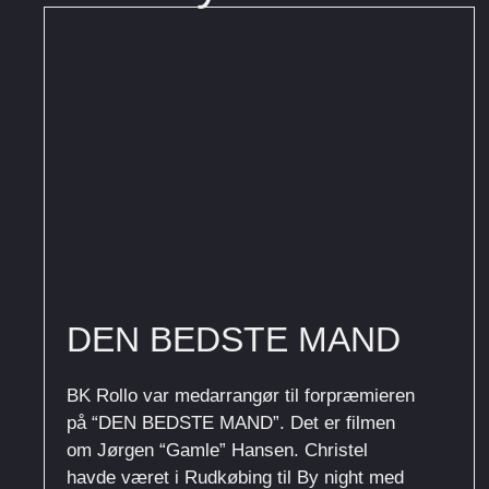
DEN BEDSTE MAND
BK Rollo var medarrangør til forpræmieren
på “DEN BEDSTE MAND”. Det er filmen
om Jørgen “Gamle” Hansen. Christel
havde været i Rudkøbing til By night med