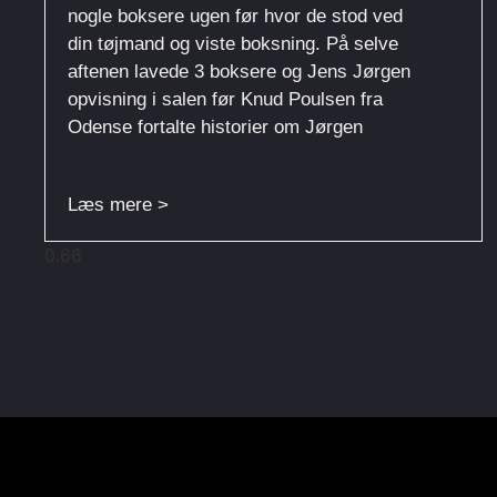
nogle boksere ugen før hvor de stod ved
din tøjmand og viste boksning. På selve
aftenen lavede 3 boksere og Jens Jørgen
opvisning i salen før Knud Poulsen fra
Odense fortalte historier om Jørgen
Læs mere >