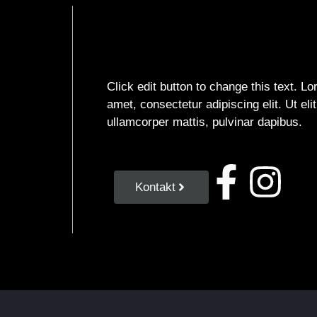
Click edit button to change this text. L
amet, consectetur adipiscing elit. Ut elit
ullamcorper mattis, pulvinar dapibus.
Kontakt