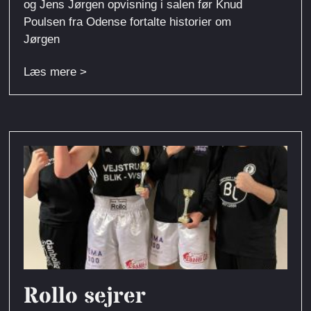
og Jens Jørgen opvisning i salen før Knud
Poulsen fra Odense fortalte historier om
Jørgen
Læs mere >
Rollo sejrer