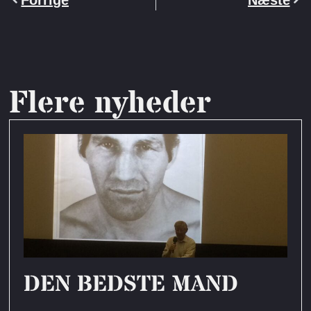
Flere nyheder
DEN BEDSTE MAND