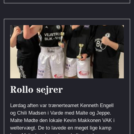
Rollo sejrer
Lørdag aften var trænerteamet Kenneth Engell
og Chili Madsen i Varde med Malte og Jeppe.
Malte Mødte den lokale Kevin Makkonen VAK i
weltervægt. De to lavede en meget lige kamp