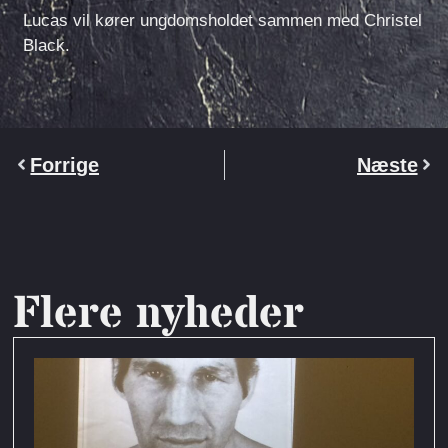
Lucas vil kører ungdomsholdet sammen med Christel
Black.
Forrige
Næste
Flere nyheder