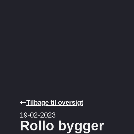
Tilbage til oversigt
19-02-2023
Rollo bygger