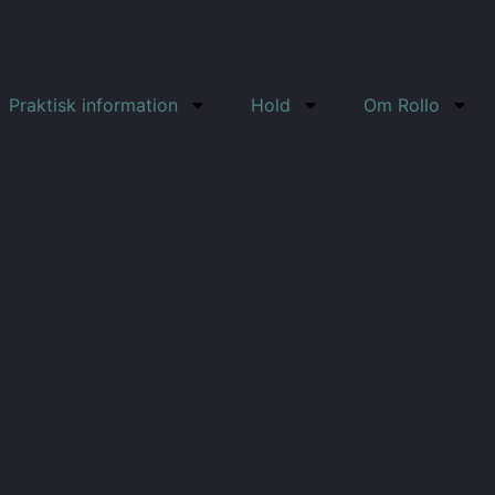
Praktisk information
Hold
Om Rollo