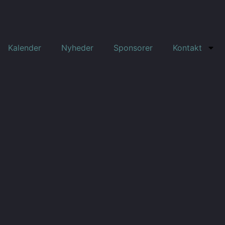
Kalender
Nyheder
Sponsorer
Kontakt