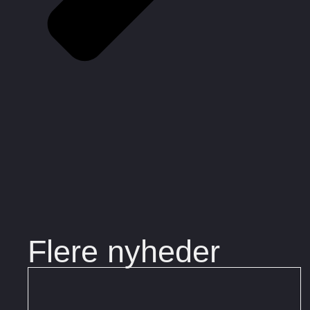
Flere nyheder