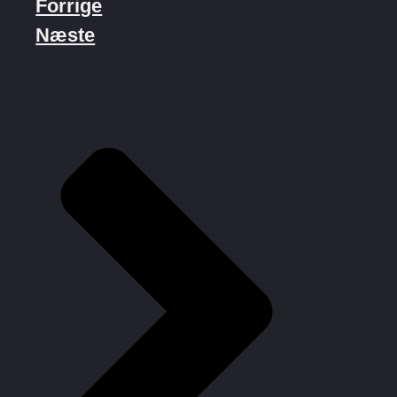
Forrige
Næste