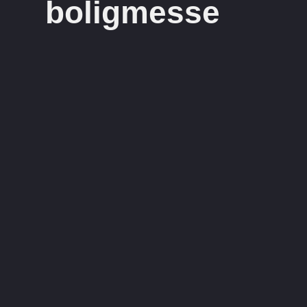
boligmesse