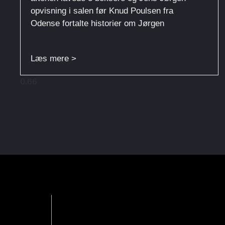
opvisning i salen før Knud Poulsen fra
Odense fortalte historier om Jørgen
Læs mere >