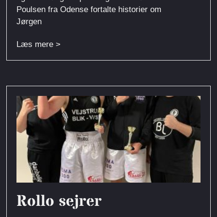
Poulsen fra Odense fortalte historier om
Jørgen
Læs mere >
Rollo sejrer