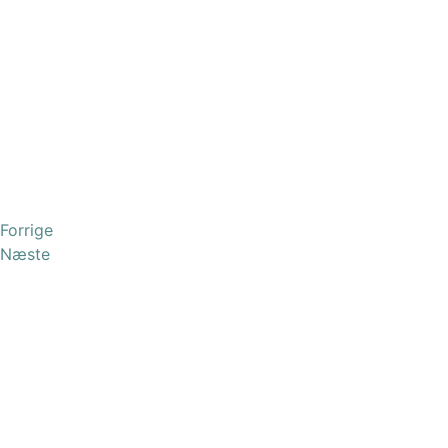
Forrige
Næste