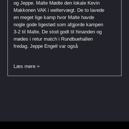
og Jeppe. Malte Mødte den lokale Kevin
Makkonen VAK i weltervægt. De to lavede
en meget lige kamp hvor Malte havde
nogle gode ligestød som afgjorde kampen
3-2 til Malte. De stod godt til hinanden og
mødes i retur match i Rundbuehallen
fredag. Jeppe Engell var også
Læs mere >