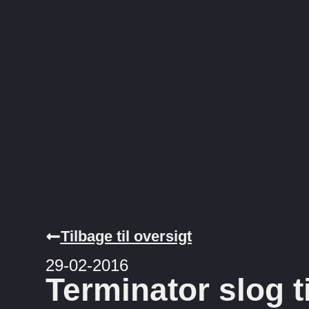
Tilbage til oversigt
29-02-2016
Terminator slog ti