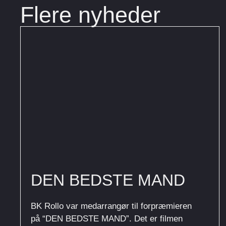
Flere nyheder
DEN BEDSTE MAND
BK Rollo var medarrangør til forpræmieren
på “DEN BEDSTE MAND”. Det er filmen