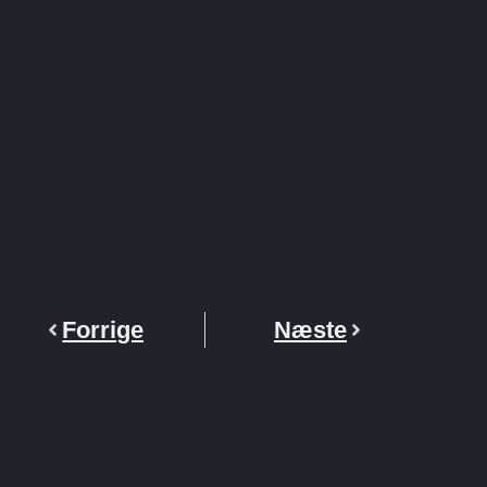
Forrige
Næste