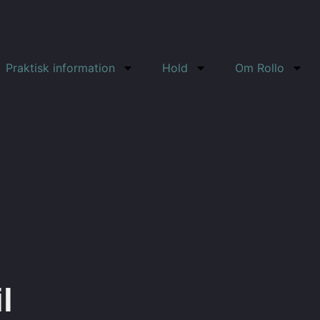
Praktisk information
Hold
Om Rollo
l