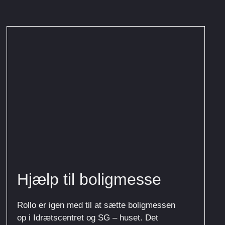
Hjælp til boligmesse
Rollo er igen med til at sætte boligmessen
op i Idrætscentret og SG – huset. Det