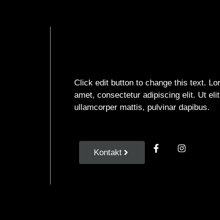
Click edit button to change this text. L
amet, consectetur adipiscing elit. Ut elit
ullamcorper mattis, pulvinar dapibus.
Kontakt