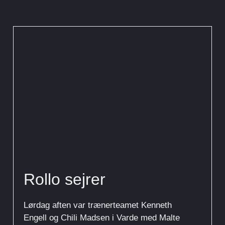
Rollo sejrer
Lørdag aften var trænerteamet Kenneth
Engell og Chili Madsen i Varde med Malte