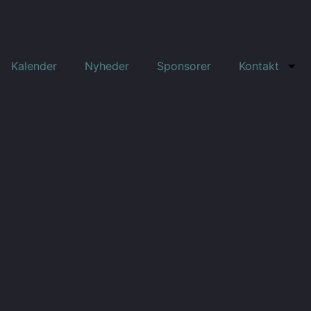
Kalender
Nyheder
Sponsorer
Kontakt