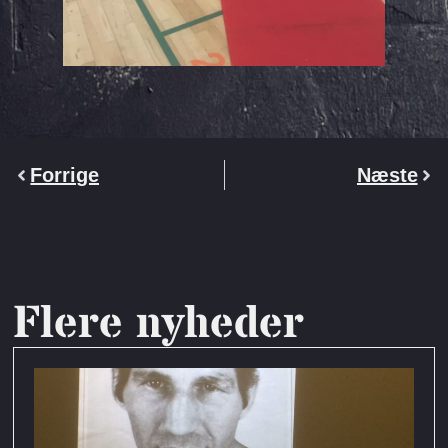
Forrige
Næste
Flere nyheder