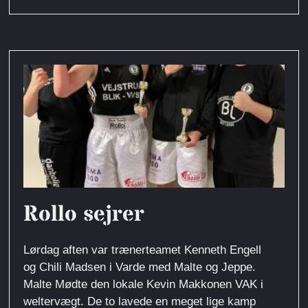
Rollo sejrer
Lørdag aften var trænerteamet Kenneth Engell
og Chili Madsen i Varde med Malte og Jeppe.
Malte Mødte den lokale Kevin Makkonen VAK i
weltervægt. De to lavede en meget lige kamp