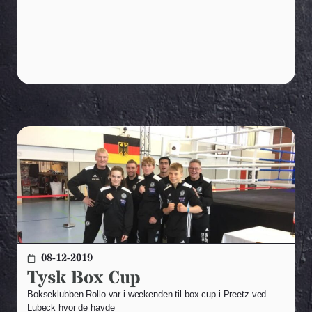
08-12-2019
Tysk Box Cup
Bokseklubben Rollo var i weekenden til box cup i Preetz ved
Lubeck hvor de havde