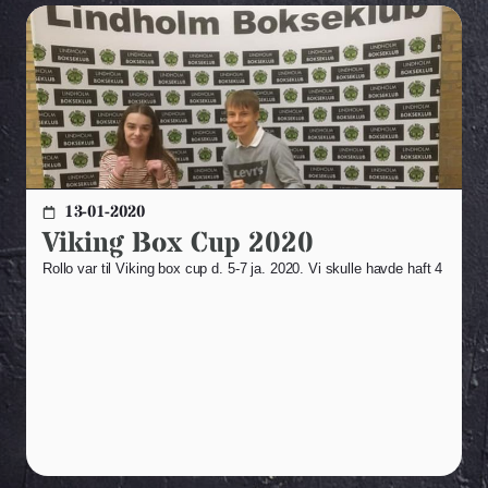
13-01-2020
Viking Box Cup 2020
Rollo var til Viking box cup d. 5-7 ja. 2020. Vi skulle havde haft 4