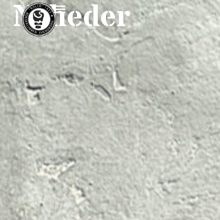
Nyheder