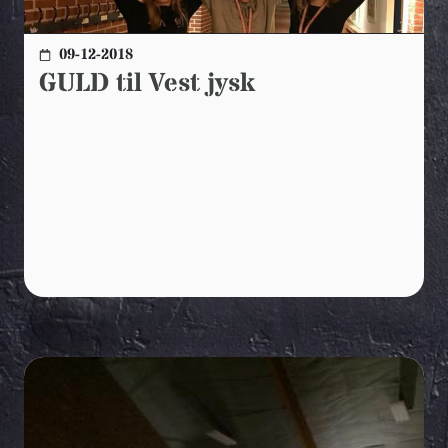
09-12-2018
GULD til Vest jysk