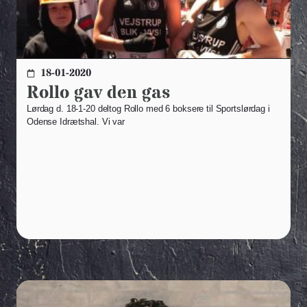
18-01-2020
Rollo gav den gas
Lørdag d. 18-1-20 deltog Rollo med 6 boksere til Sportslørdag i
Odense Idrætshal. Vi var