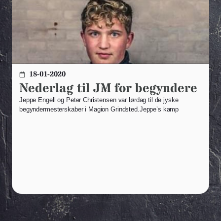
18-01-2020
Nederlag til JM for begyndere
Jeppe Engell og Peter Christensen var lørdag til de jyske
begyndermesterskaber i Magion Grindsted.Jeppe’s kamp