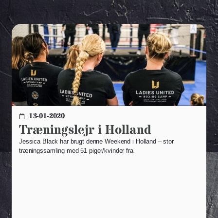
13-01-2020
Træningslejr i Holland
Jessica Black har brugt denne Weekend i Holland – stor
træningssamling med 51 piger/kvinder fra