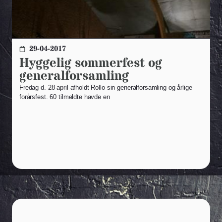
29-04-2017
Hyggelig sommerfest og
generalforsamling
Fredag d. 28 april afholdt Rollo sin generalforsamling og årlige
forårsfest. 60 tilmeldte havde en