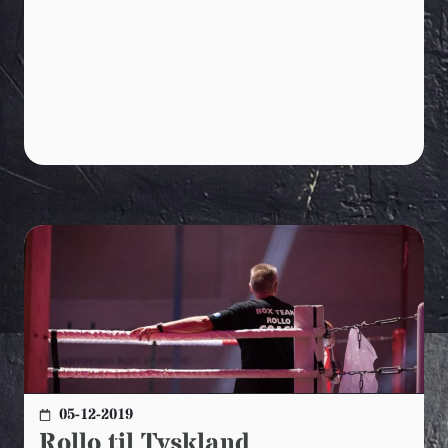
05-12-2019
Rollo til Tyskland